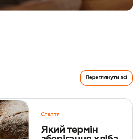
Переглянути всі
Стаття
Який термін