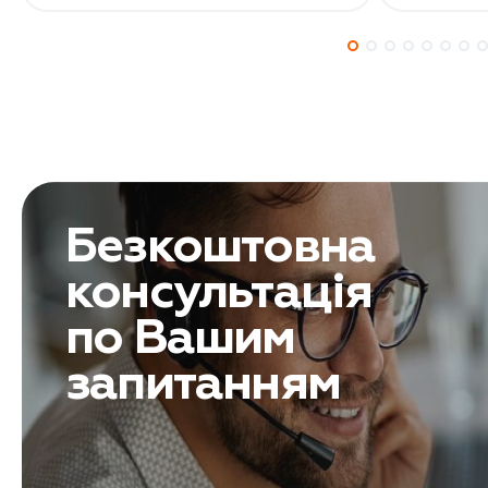
Безкоштовна
консультація
по Вашим
запитанням