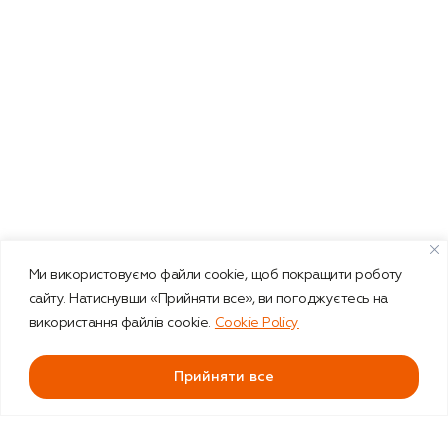
Ми використовуємо файли cookie, щоб покращити роботу
сайту. Натиснувши «Прийняти все», ви погоджуєтесь на
використання файлів cookie.
Cookie Policy
Прийняти все