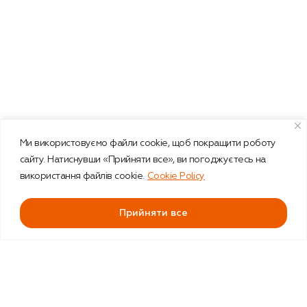
Ми використовуємо файли cookie, щоб покращити роботу
сайту. Натиснувши «Прийняти все», ви погоджуєтесь на
використання файлів cookie.
Cookie Policy
Прийняти все